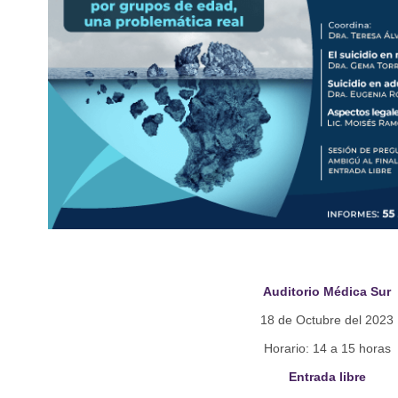
Auditorio Médica Sur
18 de Octubre del 2023
Horario: 14 a 15 horas
Entrada libre