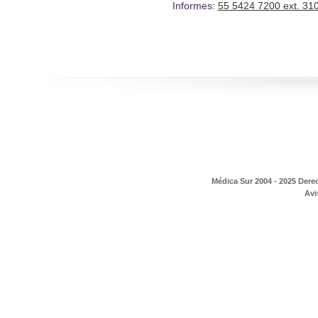
Informes:
55 5424 7200 ext. 31
Médica Sur 2004 - 2025 Dere
Avi