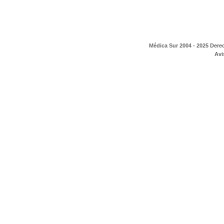
Médica Sur 2004 - 2025 Dere
Avi