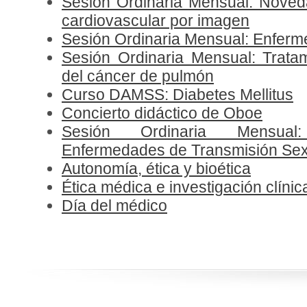
Sesión Ordinaria Mensual: Noved
cardiovascular por imagen
Sesión Ordinaria Mensual: Enferm
Sesión Ordinaria Mensual: Tratami
del cáncer de pulmón
Curso DAMSS: Diabetes Mellitus
Concierto didáctico de Oboe
Sesión Ordinaria Mensual
Enfermedades de Transmisión Sex
Autonomía, ética y bioética
Ética médica e investigación clínica
Día del médico