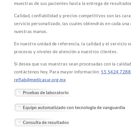
muestras de sus pacientes hasta la entrega de resultados
Calidad, confiabilidad y precios competitivos son las car
servicio personalizado, las cuales obtendrás en cada una
nuestras manos.
En nuestra unidad de referencia, la calidad y el servicio 
procesos y niveles de atención a nuestros clientes.
Si desea que sus muestras sean procesadas con la calidad
contáctenos hoy. Para mayor información:
55 5424 7288
reflab@medicasur.org.mx
Pruebas de laboratorio
Equipo automatizado con tecnología de vanguardia
Consulta de resultados