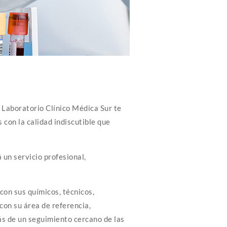
l Laboratorio Clínico Médica Sur te
 con la calidad indiscutible que
un servicio profesional,
con sus químicos, técnicos,
con su área de referencia,
s de un seguimiento cercano de las