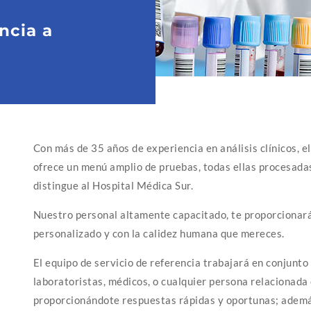
ncia a
Con más de 35 años de experiencia en análisis clínicos, e
ofrece un menú amplio de pruebas, todas ellas procesadas
distingue al Hospital Médica Sur.
Nuestro personal altamente capacitado, te proporcionará 
personalizado y con la calidez humana que mereces.
El equipo de servicio de referencia trabajará en conjunto 
laboratoristas, médicos, o cualquier persona relacionada 
proporcionándote respuestas rápidas y oportunas; ademá