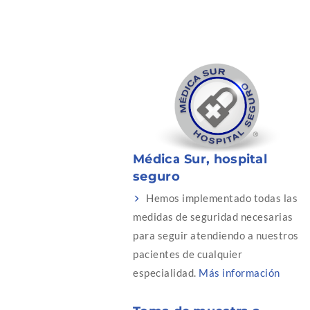
Médica Sur, hospital
seguro
Hemos implementado todas las
medidas de seguridad necesarias
para seguir atendiendo a nuestros
pacientes de cualquier
especialidad.
Más información