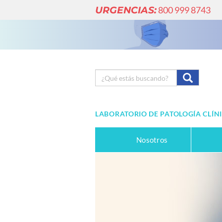
URGENCIAS:
800 999 8743
LABORATORIO DE PATOLOGÍA CLÍN
Nosotros