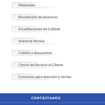
Materiales
Recolección de muestras
Acreditaciones de Calidad
Asesoría técnica
Crédito y descuentos
Centro de Servicio al Cliente
Contactos para atención y ventas
CONTÁCTANOS