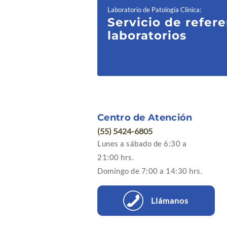
Laboratorio de Patología Clínica
:
Servicio de refere
laboratorios
Centro de Atención
(55) 5424-6805
Lunes a sábado de 6:30 a
21:00 hrs.
Domingo de 7:00 a 14:30 hrs.
Llámanos