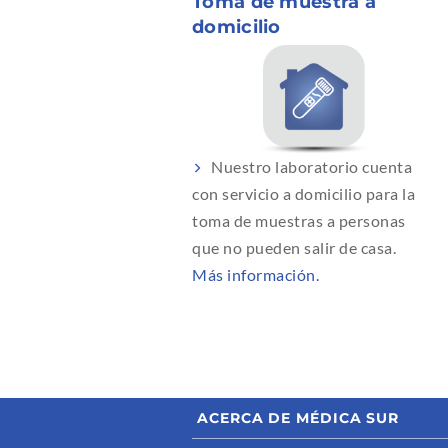
Toma de muestra a
domicilio
Nuestro laboratorio cuenta
con servicio a domicilio para la
toma de muestras a personas
que no pueden salir de casa.
Más información.
ACERCA DE MÉDICA SUR