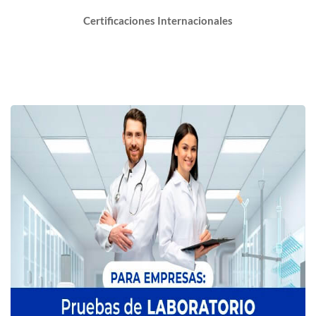
Certificaciones Internacionales