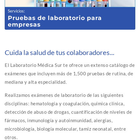
Servicios
:
Pruebas de laboratorio para
empresas
Cuida la salud de tus colaboradores...
El Laboratorio Médica Sur te ofrece un extenso catálogo de
exámenes que incluyen más de 1,500 pruebas de rutina, de
mediana y alta especialidad.
Realizamos exámenes de laboratorio de las siguientes
disciplinas: hematología y coagulación, química clínica,
detección de abuso de drogas, cuantificación de niveles de
fármacos, inmunología y autoinmunidad, alergias,
microbiología, biología molecular, tamiz neonatal, entre
otros.