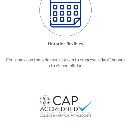
Horarios flexibles
Contamos con toma de muestras en tu empresa, adaptándonos
a tu disponibilidad.