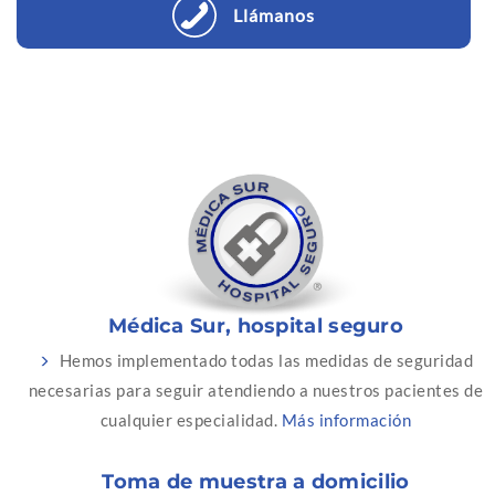
Llámanos
Médica Sur, hospital seguro
Hemos implementado todas las medidas de seguridad
necesarias para seguir atendiendo a nuestros pacientes de
cualquier especialidad.
Más información
Toma de muestra a domicilio