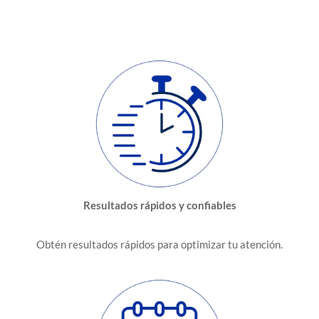
Resultados rápidos y confiables
Obtén resultados rápidos para optimizar tu atención.