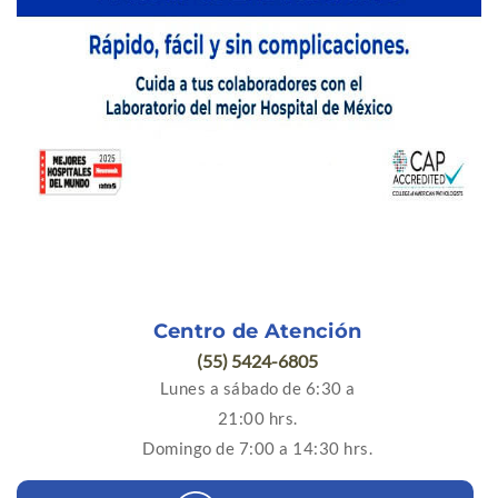
Centro de Atención
(55) 5424-6805
Lunes a sábado de 6:30 a
21:00 hrs.
Domingo de 7:00 a 14:30 hrs.