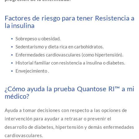
Factores de riesgo para tener Resistencia a
la insulina
Sobrepeso u obesidad.
Sedentarismo y dieta rica en carbohidratos.
Enfermedades cardiovasculares (como hipertensión).
Historial familiar con resistencia a insulina o diabetes.
Envejecimiento .
¿Cómo ayuda la prueba Quantose RI™ a mi
médico?
Ayuda a tomar decisiones con respecto a las opciones de
intervención para ayudar a retrasar o prevenir el
desarrollo de diabetes, hipertensión y demás enfermedades
cardiovasculares.