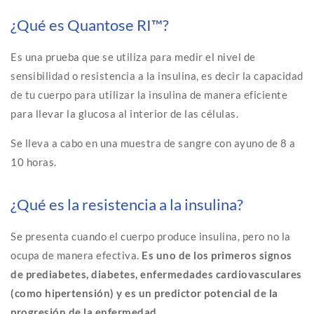
¿Qué es Quantose RI™?
Es una prueba que se utiliza para medir el nivel de
sensibilidad o resistencia a la insulina, es decir la capacidad
de tu cuerpo para utilizar la insulina de manera eficiente
para llevar la glucosa al interior de las células.
Se lleva a cabo en una muestra de sangre con ayuno de 8 a
10 horas.
¿Qué es la resistencia a la insulina?
Se presenta cuando el cuerpo produce insulina, pero no la
ocupa de manera efectiva.
Es uno de los primeros signos
de prediabetes, diabetes, enfermedades cardiovasculares
(como hipertensión) y es un predictor potencial de la
progresión de la enfermedad.