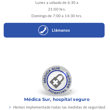
Lunes a sábado de 6:30 a
21:00 hrs.
Domingo de 7:00 a 14:30 hrs.
Llámanos
Médica Sur, hospital seguro
Hemos implementado todas las medidas de seguridad