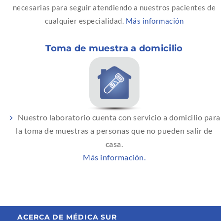
necesarias para seguir atendiendo a nuestros pacientes de
cualquier especialidad.
Más información
Toma de muestra a domicilio
Nuestro laboratorio cuenta con servicio a domicilio para
la toma de muestras a personas que no pueden salir de
casa.
Más información.
ACERCA DE MÉDICA SUR