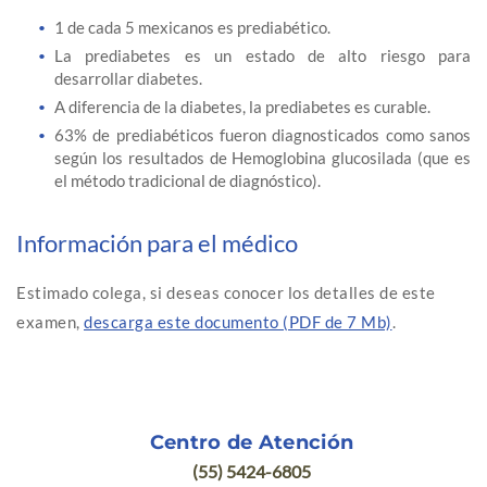
1 de cada 5 mexicanos es prediabético.
La prediabetes es un estado de alto riesgo para
desarrollar diabetes.
A diferencia de la diabetes, la prediabetes es curable.
63% de prediabéticos fueron diagnosticados como sanos
según los resultados de Hemoglobina glucosilada (que es
el método tradicional de diagnóstico).
Información para el médico
Estimado colega, si deseas conocer los detalles de este
examen,
descarga este documento (PDF de 7 Mb)
.
Centro de Atención
(55) 5424-6805